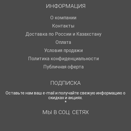
ИНФОРМАЦИЯ
O компании
Контакты
Доставка по России и Казахстану
Оплата
Условия продажи
Политика конфиденциальности
Публичная оферта
ПОДПИСКА
Оставьте нам ваш e-mail и получайте свежую информацию о
скидках и акциях.
*
МЫ В СОЦ. СЕТЯХ