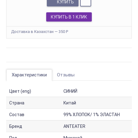
КУПИТЬ
КУПИТЬ В 1 КЛИК
Доставка в Казахстан — 350
Р
Характеристики
Отзывы
Цвет (eng)
СИНИЙ
Страна
Китай
Состав
99% ХЛОПОК/ 1% ЭЛАСТАН
Бренд
ANTEATER