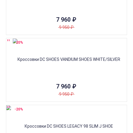
7 960
₽
9 950
₽
-20%
7 960
₽
9 950
₽
-20%