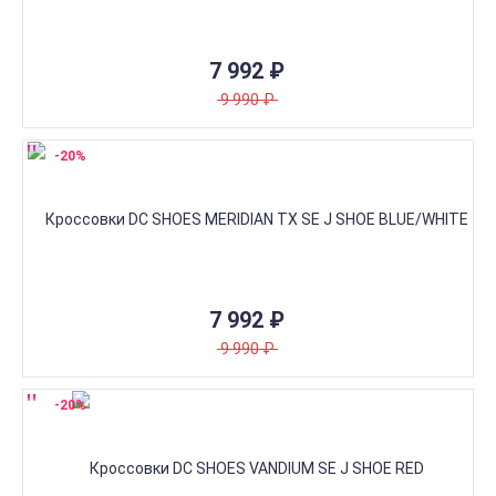
7 992
₽
9 990
₽
-20%
7 992
₽
9 990
₽
-20%