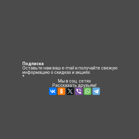
Подписка
Оставьте нам ваш e-mail и получайте свежую
информацию о скидках и акциях.
*
Мы в соц. сетях
Рассказать друзьям!