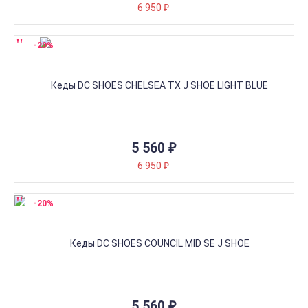
6 950
₽
-20%
5 560
₽
6 950
₽
-20%
5 560
₽