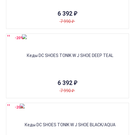
6 392
₽
7 990
₽
-20%
6 392
₽
7 990
₽
-20%