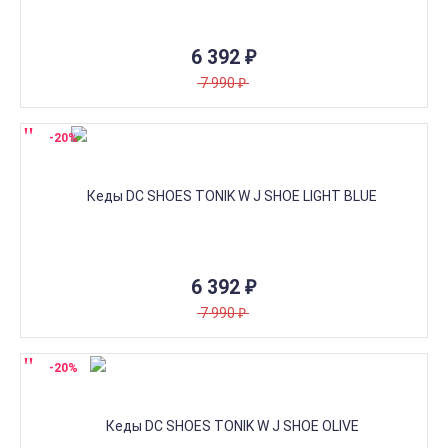
6 392
₽
7 990
₽
-20%
6 392
₽
7 990
₽
-20%