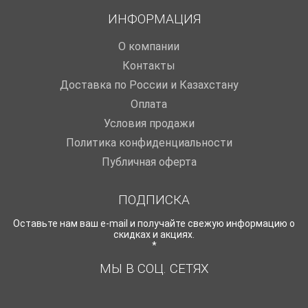
ИНФОРМАЦИЯ
O компании
Контакты
Доставка по России и Казахстану
Оплата
Условия продажи
Политика конфиденциальности
Публичная оферта
ПОДПИСКА
Оставьте нам ваш e-mail и получайте свежую информацию о
скидках и акциях.
*
МЫ В СОЦ. СЕТЯХ