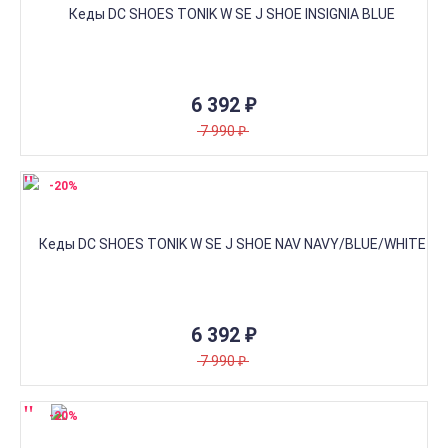
6 392
₽
7 990
₽
-20%
6 392
₽
7 990
₽
-20%