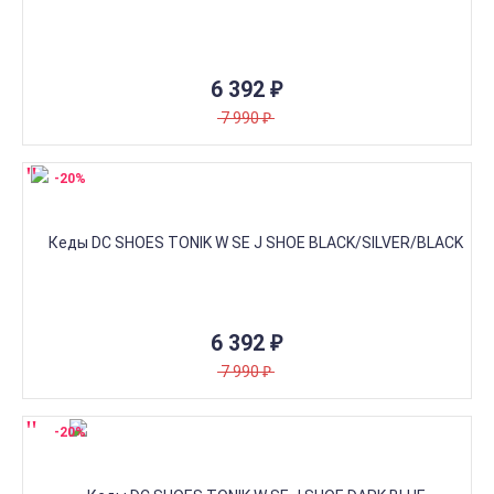
6 392
₽
7 990
₽
-20%
6 392
₽
7 990
₽
-20%