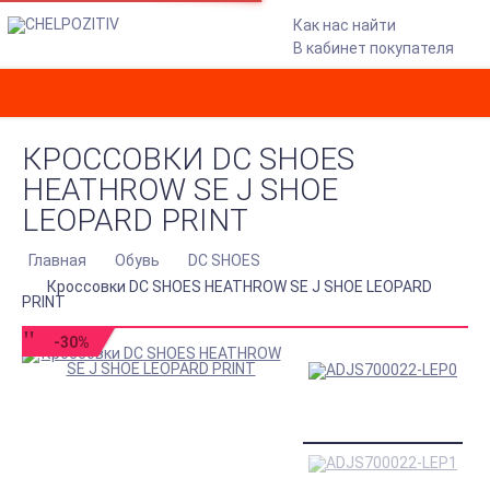
Как нас найти
В кабинет покупателя
КРОССОВКИ DC SHOES
HEATHROW SE J SHOE
LEOPARD PRINT
Главная
Обувь
DC SHOES
Кроссовки DC SHOES HEATHROW SE J SHOE LEOPARD
PRINT
-30%