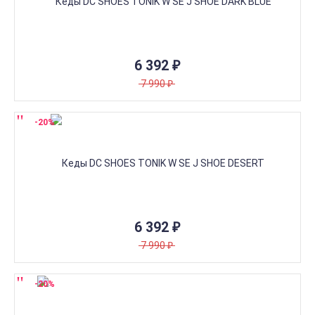
6 392
₽
7 990
₽
-20%
6 392
₽
7 990
₽
-20%