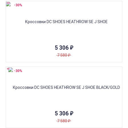
-30%
5 306
₽
7 580
₽
-30%
5 306
₽
7 580
₽