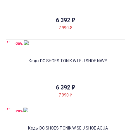
6 392
₽
7 990
₽
-20%
6 392
₽
7 990
₽
-20%