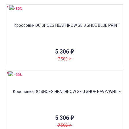
-30%
5 306
₽
7 580
₽
-30%
5 306
₽
7 580
₽