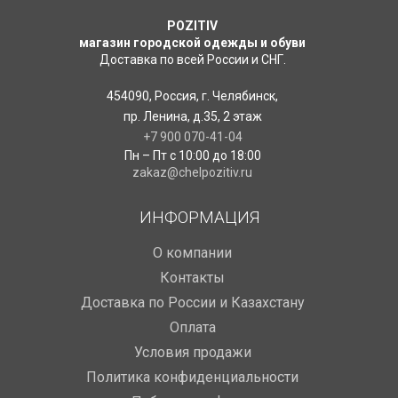
POZITIV
магазин городской одежды и обуви
Доставка по всей России и СНГ.
454090
,
Россия
,
г. Челябинск
,
пр. Ленина, д.35
,
2 этаж
+7 900 070-41-04
Пн – Пт с 10:00 до 18:00
zakaz@chelpozitiv.ru
ИНФОРМАЦИЯ
O компании
Контакты
Доставка по России и Казахстану
Оплата
Условия продажи
Политика конфиденциальности