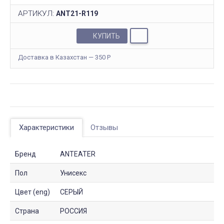
АРТИКУЛ:
ANT21-R119
КУПИТЬ
Доставка в Казахстан — 350
Р
Характеристики
Отзывы
Бренд
ANTEATER
Пол
Унисекс
Цвет (eng)
СЕРЫЙ
Страна
РОССИЯ