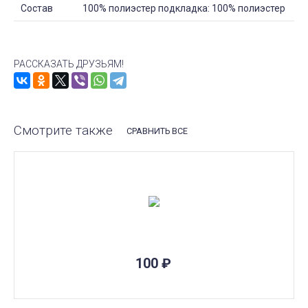
Состав
100% полиэстер подкладка: 100% полиэстер
РАССКАЗАТЬ ДРУЗЬЯМ!
Смотрите также
СРАВНИТЬ ВСЕ
100
₽