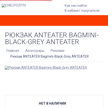
Как нас найти
В кабинет покупателя
РЮКЗАК ANTEATER BAGMINI-
BLACK-GREY ANTEATER
Главная
Аксессуары
Рюкзаки
Рюкзак ANTEATER Bagmini-Black-Grey ANTEATER
НЕТ В НАЛИЧИИ