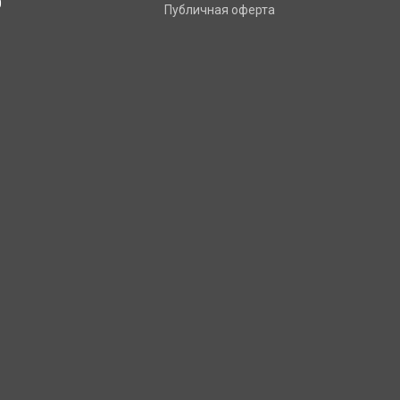
0
Публичная оферта