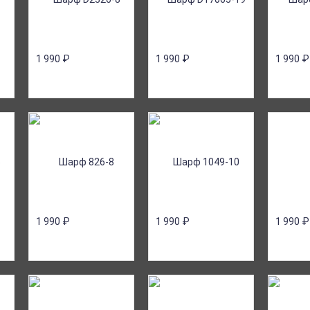
1 990
₽
1 990
₽
1 990
₽
1 990
₽
1 990
₽
1 990
₽