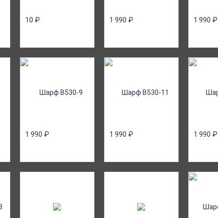
10
₽
1 990
₽
1 990
₽
1 990
₽
1 990
₽
1 990
₽