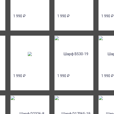
1 990
₽
1 990
₽
1 990
₽
1 990
₽
1 990
₽
1 990
₽