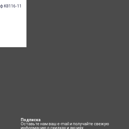
Подписка
Оставьте нам ваш e-mail и получайте свежую
информацию о скидках и акциях.