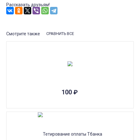
Рассказать друзьям!
Смотрите также
СРАВНИТЬ ВСЕ
100
₽