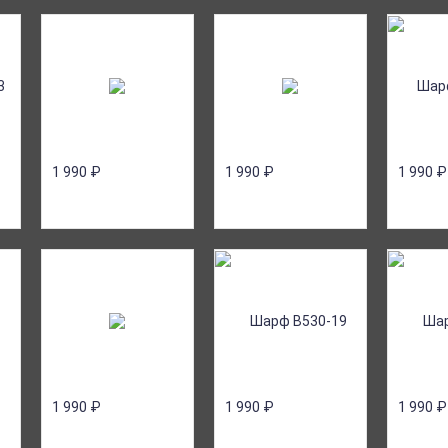
1 990
₽
1 990
₽
1 990
₽
1 990
₽
1 990
₽
1 990
₽