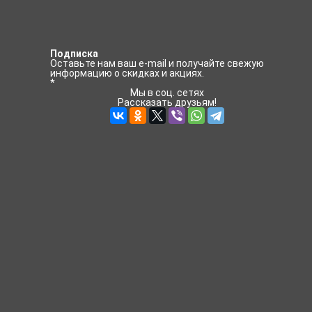
Подписка
Оставьте нам ваш e-mail и получайте свежую
информацию о скидках и акциях.
*
Мы в соц. сетях
Рассказать друзьям!