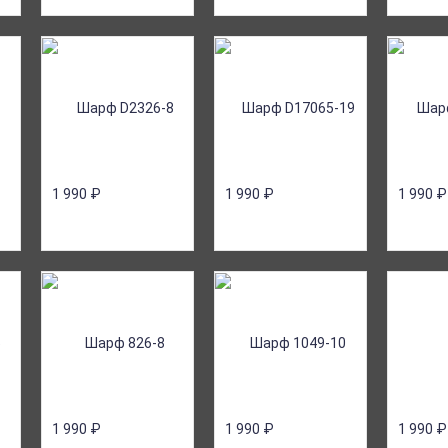
1 990
₽
1 990
₽
1 990
₽
1 990
₽
1 990
₽
1 990
₽