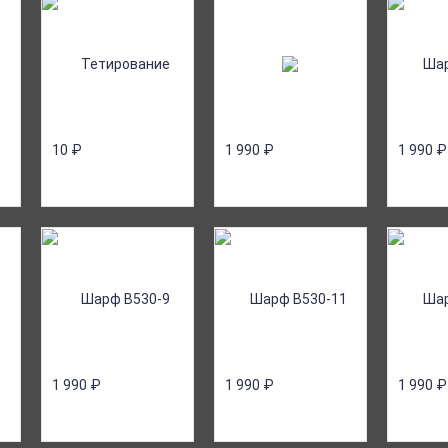
10
₽
1 990
₽
1 990
₽
1 990
₽
1 990
₽
1 990
₽