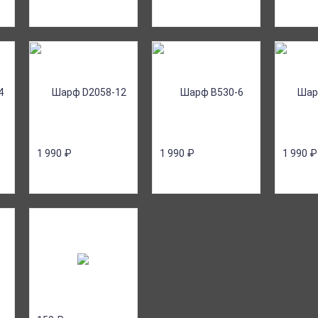
1 990
₽
1 990
₽
1 990
₽