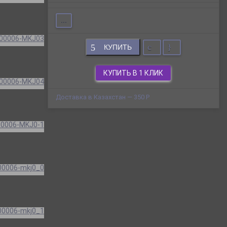
...
КУПИТЬ
КУПИТЬ В 1 КЛИК
Доставка в Казахстан — 350
Р