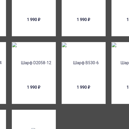
1 990
₽
1 990
₽
1
1 990
₽
1 990
₽
1