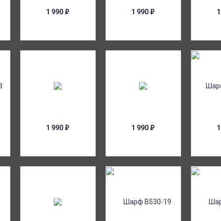
1 990
₽
1 990
₽
1
1 990
₽
1 990
₽
1