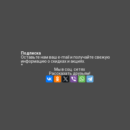
Подписка
Оставьте нам ваш e-mail и получайте свежую
информацию о скидках и акциях.
*
Мы в соц. сетях
Рассказать друзьям!