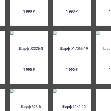
1 990
₽
1 990
₽
1
1 990
₽
1 990
₽
1